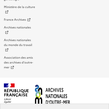
Ministère de la culture
France Archives
Archives nationales
Archives nationales
du monde du travail
Association des amis
des archives d'outre-
mer
RÉPUBLIQUE
FRANÇAISE