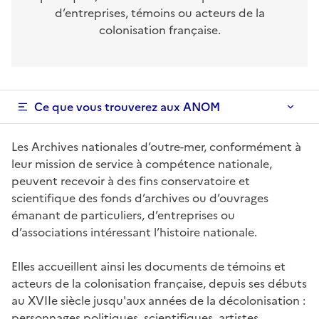
d’entreprises, témoins ou acteurs de la
colonisation française.
Ce que vous trouverez aux ANOM
Les Archives nationales d’outre-mer, conformément à
leur mission de service à compétence nationale,
peuvent recevoir à des fins conservatoire et
scientifique des fonds d’archives ou d’ouvrages
émanant de particuliers, d’entreprises ou
d’associations intéressant l’histoire nationale.
Elles accueillent ainsi les documents de témoins et
acteurs de la colonisation française, depuis ses débuts
au XVIIe siècle jusqu'aux années de la décolonisation :
personnages politiques, scientifiques, artistes,