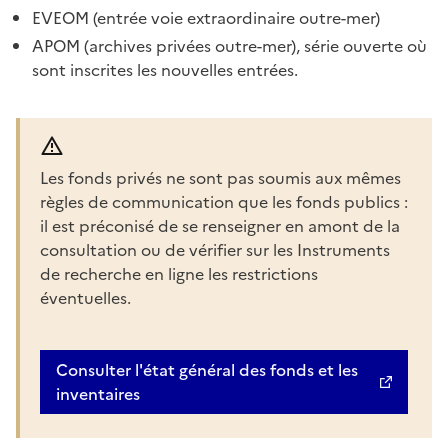
EVEOM (entrée voie extraordinaire outre-mer)
APOM (archives privées outre-mer), série ouverte où
sont inscrites les nouvelles entrées.
Les fonds privés ne sont pas soumis aux mêmes
règles de communication que les fonds publics :
il est préconisé de se renseigner en amont de la
consultation ou de vérifier sur les Instruments
de recherche en ligne les restrictions
éventuelles.
Consulter l'état général des fonds et les
inventaires