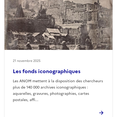
21 novembre 2025
Les fonds iconographiques
Les ANOM mettent à la disposition des chercheurs
plus de 140 000 archives iconographiques :
aquarelles, gravures, photographies, cartes
postales, affi...