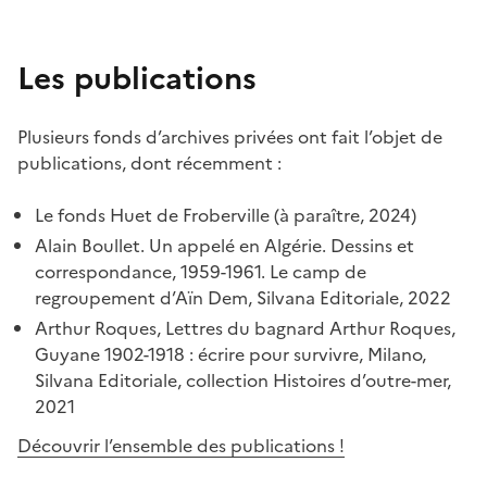
Les publications
Plusieurs fonds d’archives privées ont fait l’objet de
publications, dont récemment :
Le fonds Huet de Froberville (à paraître, 2024)
Alain Boullet. Un appelé en Algérie. Dessins et
correspondance, 1959-1961. Le camp de
regroupement d’Aïn Dem, Silvana Editoriale, 2022
Arthur Roques, Lettres du bagnard Arthur Roques,
Guyane 1902-1918 : écrire pour survivre, Milano,
Silvana Editoriale, collection Histoires d’outre-mer,
2021
Découvrir l’ensemble des publications !