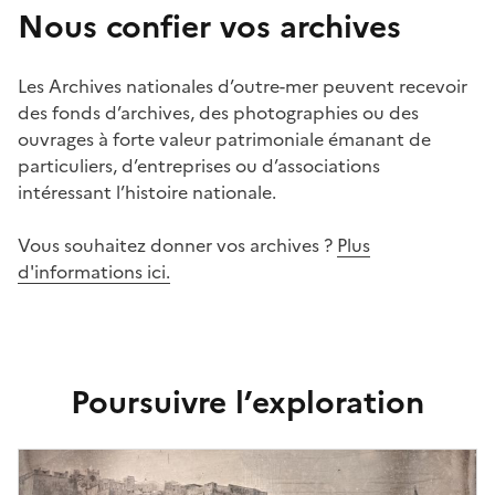
Nous confier vos archives
Les Archives nationales d’outre-mer peuvent recevoir
des fonds d’archives, des photographies ou des
ouvrages à forte valeur patrimoniale émanant de
particuliers, d’entreprises ou d’associations
intéressant l’histoire nationale.
Vous souhaitez donner vos archives ?
Plus
d'informations ici.
Poursuivre l’exploration