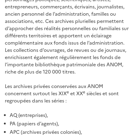
entrepreneurs, commerçants, écrivains, journalistes,
ancien personnel de l’administration, familles ou
associations, etc. Ces archives plurielles permettent
d’approcher des réalités personnelles ou familiales sur
différents territoires et apportent un éclairage
complémentaire aux fonds issus de l’administration.
Les collections d’ouvrages, de revues ou de journaux,
enrichissent également régulièrement les fonds de
l’importante bibliothèque patrimoniale des ANOM,
riche de plus de 120 000 titres.
Les archives privées conservées aux ANOM
e
e
concernent surtout les XIX
et XX
siècles et sont
regroupées dans les séries :
AQ (entreprises),
PA (papiers d’agents),
APC (archives privées colonies),