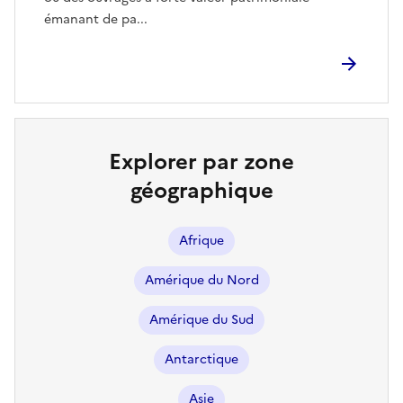
émanant de pa...
Explorer par zone
géographique
Afrique
Amérique du Nord
Amérique du Sud
Antarctique
Asie