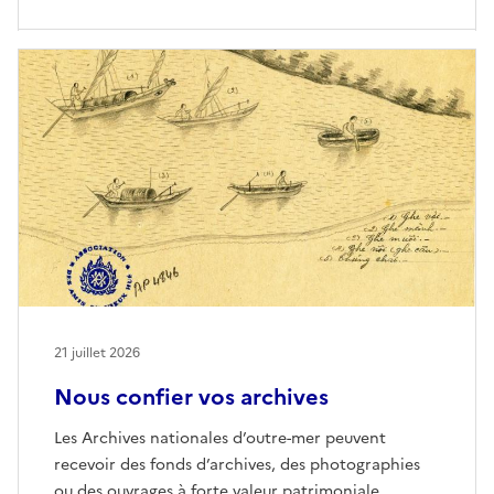
21 juillet 2026
Nous confier vos archives
Les Archives nationales d’outre-mer peuvent
recevoir des fonds d’archives, des photographies
ou des ouvrages à forte valeur patrimoniale