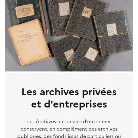
Les archives privées
et d'entreprises
Les Archives nationales d’outre-mer
conservent, en complément des archives
publiques, des fonds issus de particuliers ou