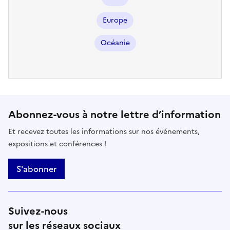
Europe
Océanie
Abonnez-vous à notre lettre d’information
Et recevez toutes les informations sur nos événements,
expositions et conférences !
S'abonner
Suivez-nous
sur les réseaux sociaux