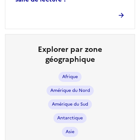
Explorer par zone
géographique
Afrique
Amérique du Nord
Amérique du Sud
Antarctique
Asie