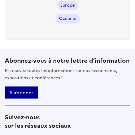
Europe
Océanie
Abonnez-vous à notre lettre d’information
Et recevez toutes les informations sur nos événements,
expositions et conférences !
S'abonner
Suivez-nous
sur les réseaux sociaux