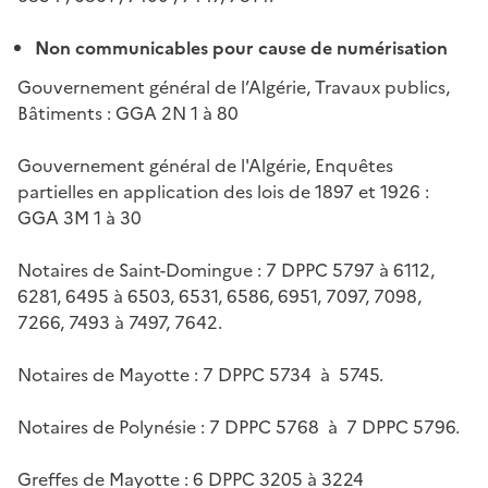
Non communicables pour cause de numérisation
Gouvernement général de l’Algérie, Travaux publics,
Bâtiments : GGA 2N 1 à 80
Gouvernement général de l'Algérie, Enquêtes
partielles en application des lois de 1897 et 1926 :
GGA 3M 1 à 30
Notaires de Saint-Domingue : 7 DPPC 5797 à 6112,
6281, 6495 à 6503, 6531, 6586, 6951, 7097, 7098,
7266, 7493 à 7497, 7642.
Notaires de Mayotte : 7 DPPC 5734 à 5745.
Notaires de Polynésie : 7 DPPC 5768 à 7 DPPC 5796.
Greffes de Mayotte : 6 DPPC 3205 à 3224