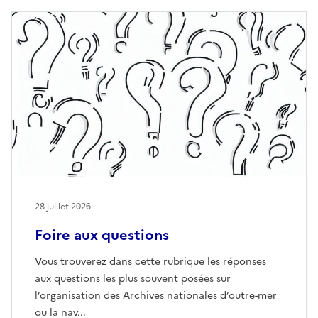
28 juillet 2026
Foire aux questions
Vous trouverez dans cette rubrique les réponses
aux questions les plus souvent posées sur
l’organisation des Archives nationales d’outre-mer
ou la nav...