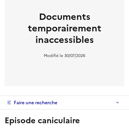
Documents
temporairement
inaccessibles
Modifié le 30/07/2026
Faire une recherche
Episode caniculaire