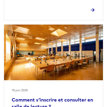
16 juin 2026
Comment s’inscrire et consulter en
salle de lecture ?