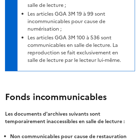
salle de lecture ;
Les articles GGA 3M 19 à 99 sont
incommunicables pour cause de
numérisation ;
Les articles GGA 3M 100 à 536 sont
communicables en salle de lecture. La
reproduction se fait exclusivement en
salle de lecture par le lecteur lui-même.
Fonds incommunicables
Les documents d'archives suivants sont
temporairement inaccessibles en salle de lecture :
Non communicables pour cause de restauration