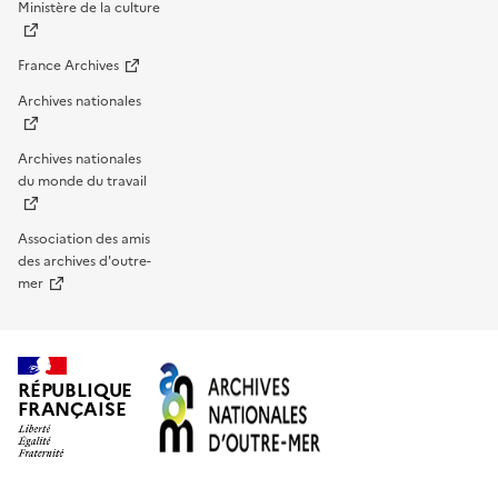
Ministère de la culture
France Archives
Archives nationales
Archives nationales
du monde du travail
Association des amis
des archives d'outre-
mer
RÉPUBLIQUE
FRANÇAISE