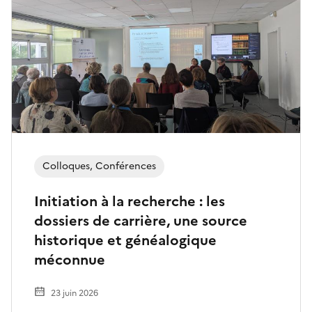
Colloques, Conférences
Initiation à la recherche : les
dossiers de carrière, une source
historique et généalogique
méconnue
23 juin 2026