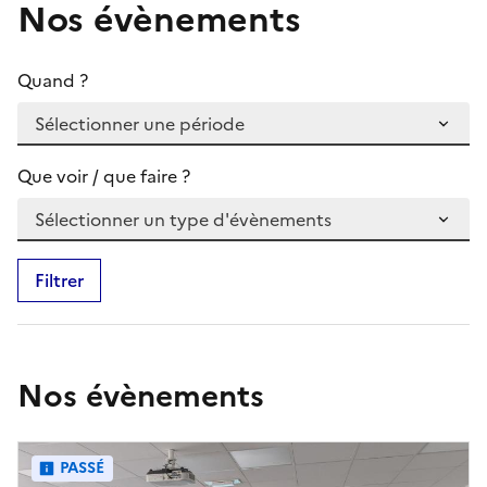
Nos évènements
Quand ?
Que voir / que faire ?
Filtrer
Nos évènements
PASSÉ