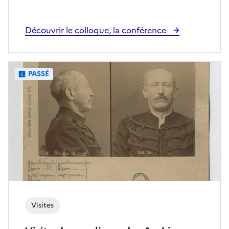
Découvrir le colloque, la conférence
PASSÉ
Visites