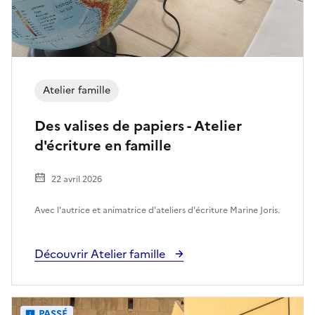
Atelier famille
Des valises de papiers - Atelier
d'écriture en famille
22 avril 2026
Avec l'autrice et animatrice d'ateliers d'écriture Marine Joris.
Découvrir Atelier famille
PASSÉ