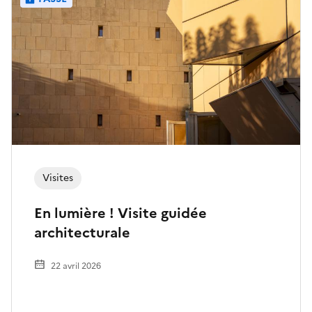
Visites
En lumière ! Visite guidée
architecturale
22 avril 2026