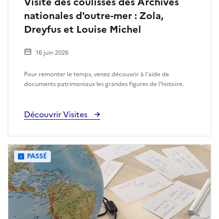
Visite des coulisses des Archives
nationales d'outre-mer : Zola,
Dreyfus et Louise Michel
16 juin 2026
Pour remonter le temps, venez découvrir à l’aide de
documents patrimoniaux les grandes figures de l’histoire.
Découvrir Visites
PASSÉ