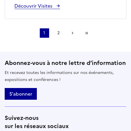
Découvrir Visites
1
2
Page suivante
Dernière page
Abonnez-vous à notre lettre d’information
Et recevez toutes les informations sur nos événements,
expositions et conférences !
S'abonner
Suivez-nous
sur les réseaux sociaux