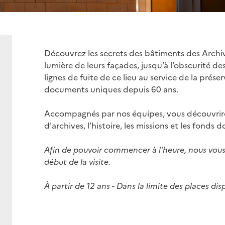
Découvrez les secrets des bâtiments des Archiv
lumière de leurs façades, jusqu’à l’obscurité de
lignes de fuite de ce lieu au service de la pré
documents uniques depuis 60 ans.
Accompagnés par nos équipes, vous découvrirez
d'archives, l’histoire, les missions et les fond
Afin de pouvoir commencer à l'heure, nous vous 
début de la visite.
À partir de 12 ans - Dans la limite des places di