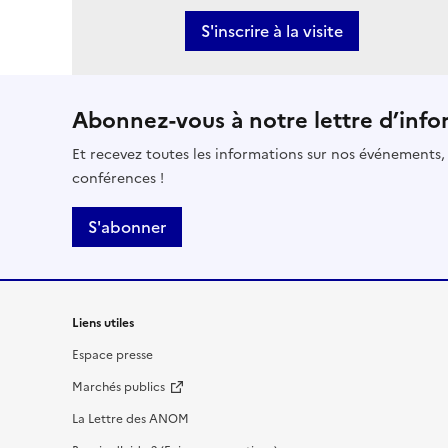
S'inscrire à la visite
Abonnez-vous à notre lettre d’info
Et recevez toutes les informations sur nos événements,
conférences !
S'abonner
Liens utiles
Espace presse
Marchés publics
La Lettre des ANOM