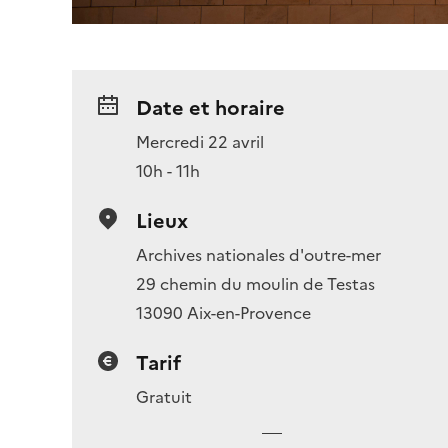
Date et horaire
Mercredi 22 avril
10h - 11h
Lieux
Archives nationales d'outre-mer
29 chemin du moulin de Testas
13090 Aix-en-Provence
Tarif
Gratuit