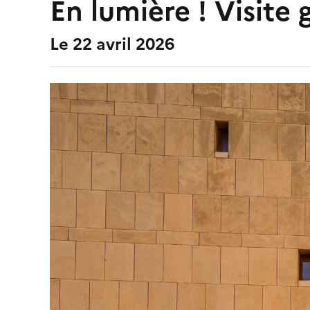
En lumière ! Visite 
Le 22 avril 2026